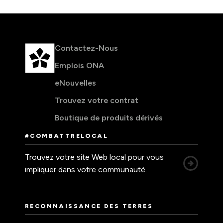
Contactez-Nous
Emplois ONA
eNouvelles
Trouvez votre contrat
Boutique de produits dérivés
#COMBATTRELOCAL
Trouvez votre site Web local pour vous
impliquer dans votre communauté.
RECONNAISSANCE DES TERRES