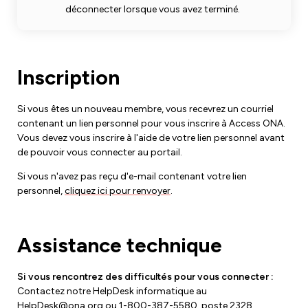
déconnecter lorsque vous avez terminé.
Inscription
Si vous êtes un nouveau membre, vous recevrez un courriel
contenant un lien personnel pour vous inscrire à Access ONA.
Vous devez vous inscrire à l'aide de votre lien personnel avant
de pouvoir vous connecter au portail.
Si vous n'avez pas reçu d'e-mail contenant votre lien
personnel,
cliquez ici pour renvoyer
.
Assistance technique
Si vous rencontrez des difficultés pour vous connecter :
Contactez notre HelpDesk informatique au
HelpDesk@ona.org
ou 1-800-387-5580, poste 2328.