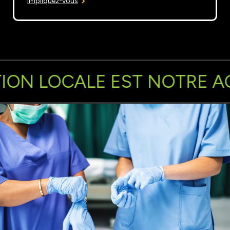
Impliquez-vous
ION LOCALE EST NOTRE AC