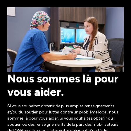
Nous sommes là pour
vous aider.
Si vous souhaitez obtenir de plus amples renseignements
et/ou du soutien pour lutter contre un problème local, nous
sommes là pour vous aider. Si vous souhaitez obtenir du
soutien ou des renseignements de la part des mobilisateurs
de l'ONA, veuillez contacter votre président d'unité de