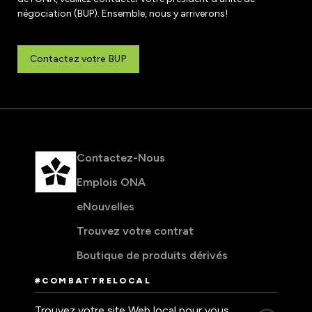
négociation (BUP). Ensemble, nous y arriverons!
Contactez votre BUP
Contactez-Nous
Emplois ONA
eNouvelles
Trouvez votre contrat
Boutique de produits dérivés
#COMBATTRELOCAL
Trouvez votre site Web local pour vous