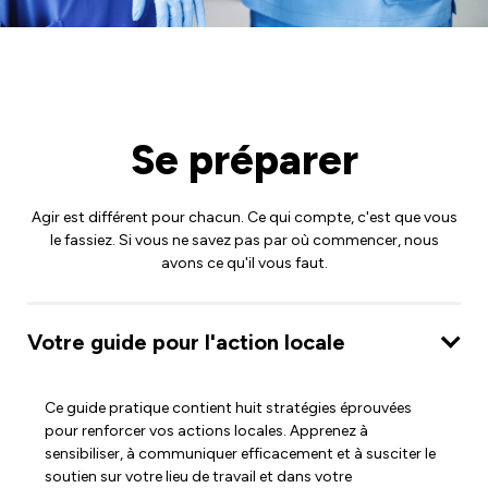
Se préparer
Agir est différent pour chacun. Ce qui compte, c'est que vous
le fassiez. Si vous ne savez pas par où commencer, nous
avons ce qu'il vous faut.
Votre guide pour l'action locale
Ce guide pratique contient huit stratégies éprouvées
pour renforcer vos actions locales. Apprenez à
sensibiliser, à communiquer efficacement et à susciter le
soutien sur votre lieu de travail et dans votre