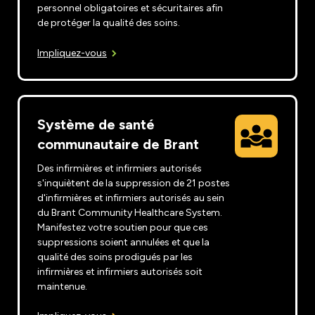
personnel obligatoires et sécuritaires afin
de protéger la qualité des soins.
Impliquez-vous
Système de santé
communautaire de Brant
Des infirmières et infirmiers autorisés
s'inquiètent de la suppression de 21 postes
d'infirmières et infirmiers autorisés au sein
du Brant Community Healthcare System.
Manifestez votre soutien pour que ces
suppressions soient annulées et que la
qualité des soins prodigués par les
infirmières et infirmiers autorisés soit
maintenue.