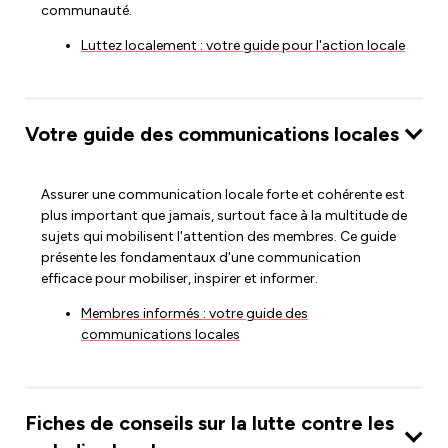
communauté.
Luttez localement : votre guide pour l'action locale
Votre guide des communications locales
Assurer une communication locale forte et cohérente est
plus important que jamais, surtout face à la multitude de
sujets qui mobilisent l'attention des membres. Ce guide
présente les fondamentaux d'une communication
efficace pour mobiliser, inspirer et informer.
Membres informés : votre guide des
communications locales
Fiches de conseils sur la lutte contre les