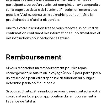
participants. Lorsqu'un atelier est complet, un avis apparaîtra
sur la page des détails de l'atelier et l'inscription ne sera plus
possible. Veuillez consulter le calendrier pour connaître la
prochaine date d'atelier disponible.
Une fois votre inscription traitée, vous recevrez un courriel de
confirmation contenant des informations supplémentaires et
des instructions pour participer à l'atelier.
Remboursement
Si vous recherchez un remboursement pour les repas,
l'hébergement, le salaire ou le voyage (MAST) pour participer à
un atelier, cela peut être disponible en fonction du budget
déterminé par la politique locale.
Si vous souhaitez être remboursé, vous devez contacter votre
coordinateur local pour approbation du remboursement
à
l'avance
de l'atelier.