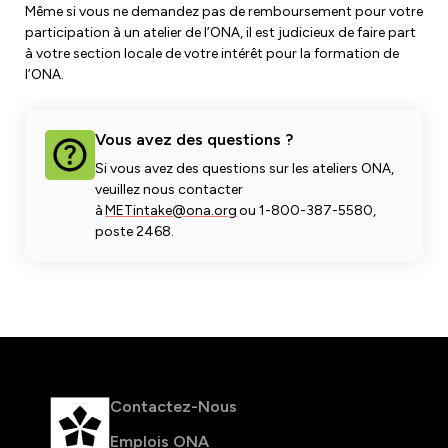
Même si vous ne demandez pas de remboursement pour votre
participation à un atelier de l’ONA, il est judicieux de faire part
à votre section locale de votre intérêt pour la formation de
l’ONA.
Vous avez des questions ?
Si vous avez des questions sur les ateliers ONA,
veuillez nous contacter
à
METintake@ona.org
ou 1-800-387-5580,
poste 2468.
Contactez-Nous
Emplois ONA