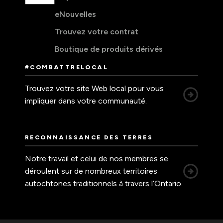
eNouvelles
Trouvez votre contrat
Boutique de produits dérivés
#COMBATTRELOCAL
Trouvez votre site Web local pour vous
impliquer dans votre communauté.
RECONNAISSANCE DES TERRES
Notre travail et celui de nos membres se
déroulent sur de nombreux territoires
autochtones traditionnels à travers l’Ontario.