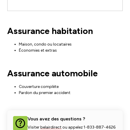
Assurance habitation
Maison, condo ou locataires
Économies et extras
Assurance automobile
Couverture complète
Pardon du premier accident
Vous avez des questions ?
Visiter
belairdirect
ou appelez 1-833-887-4626