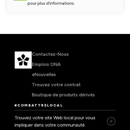
pour plus d'informations.
Contactez-Nous
Emplois ONA
eNouvelles
Trouvez votre contrat
Boutique de produits dérivés
#COMBATTRELOCAL
Trouvez votre site Web local pour vous
impliquer dans votre communauté.