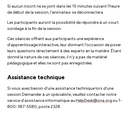
Si aucun inscrit ne se joint dans les 15 minutes suivant l'heure
de début de la session, l'animateur se déconnectera.
Les participants auront la possibilité de répondre à un court
sondage à la fin de la session.
Ces séances offrent aux participants une expérience
d'apprentissage interactive, leur donnant l'occasion de poser
leurs questions directement à des experts en la matière. Étant
donné la nature de ces séances, il n'y a pas de matériel
pédagogique et elles ne sont pas enregistrées.
Assistance technique
Si vous avez besoin d'une assistance technique lors d'une
session Demander à un spécialiste, veuillez contacter notre
service d'assistance informatique au
HelpDesk@ona.org
ou 1-
800-387-5580, poste 2328.