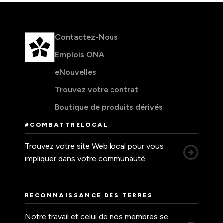
Contactez-Nous
Emplois ONA
eNouvelles
Trouvez votre contrat
Boutique de produits dérivés
#COMBATTRELOCAL
Trouvez votre site Web local pour vous
impliquer dans votre communauté.
RECONNAISSANCE DES TERRES
Notre travail et celui de nos membres se