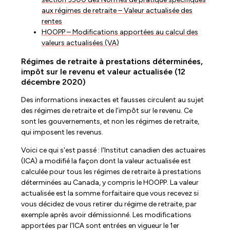
aux régimes de retraite – Valeur actualisée des
rentes
HOOPP – Modifications apportées au calcul des
valeurs actualisées (VA)
Régimes de retraite à prestations déterminées,
impôt sur le revenu et valeur actualisée (12
décembre 2020)
Des informations inexactes et fausses circulent au sujet
des régimes de retraite et de l’impôt sur le revenu. Ce
sont les gouvernements, et non les régimes de retraite,
qui imposent les revenus.
Voici ce qui s'est passé : l'Institut canadien des actuaires
(ICA) a modifié la façon dont la valeur actualisée est
calculée pour tous les régimes de retraite à prestations
déterminées au Canada, y compris le HOOPP. La valeur
actualisée est la somme forfaitaire que vous recevez si
vous décidez de vous retirer du régime de retraite, par
exemple après avoir démissionné. Les modifications
apportées par l'ICA sont entrées en vigueur le 1er