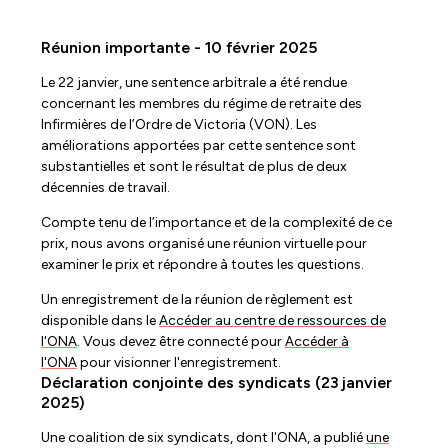
Réunion importante - 10 février 2025
Le 22 janvier, une sentence arbitrale a été rendue
concernant les membres du régime de retraite des
Infirmières de l’Ordre de Victoria (VON). Les
améliorations apportées par cette sentence sont
substantielles et sont le résultat de plus de deux
décennies de travail.
Compte tenu de l’importance et de la complexité de ce
prix, nous avons organisé une réunion virtuelle pour
examiner le prix et répondre à toutes les questions.
Un enregistrement de la réunion de règlement est
disponible dans le
Accéder au centre de ressources de
l'ONA
. Vous devez être connecté pour
Accéder à
l'ONA
pour visionner l'enregistrement.
Déclaration conjointe des syndicats (23 janvier
2025)
Une coalition de six syndicats, dont l'ONA, a publié
une