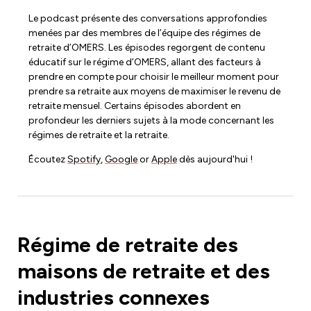
Le podcast présente des conversations approfondies
menées par des membres de l’équipe des régimes de
retraite d’OMERS. Les épisodes regorgent de contenu
éducatif sur le régime d’OMERS, allant des facteurs à
prendre en compte pour choisir le meilleur moment pour
prendre sa retraite aux moyens de maximiser le revenu de
retraite mensuel. Certains épisodes abordent en
profondeur les derniers sujets à la mode concernant les
régimes de retraite et la retraite.
Écoutez
Spotify
,
Google
or
Apple
dès aujourd'hui !
Régime de retraite des
maisons de retraite et des
industries connexes