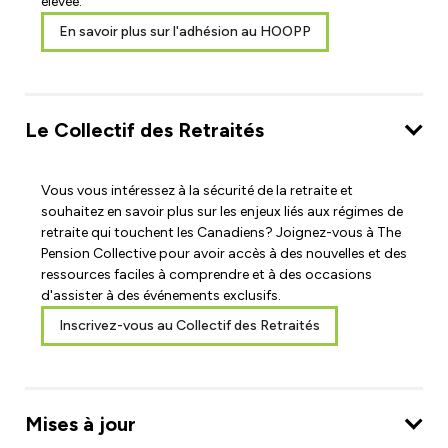
élevée.
En savoir plus sur l'adhésion au HOOPP
Le Collectif des Retraités
Vous vous intéressez à la sécurité de la retraite et
souhaitez en savoir plus sur les enjeux liés aux régimes de
retraite qui touchent les Canadiens? Joignez-vous à The
Pension Collective pour avoir accès à des nouvelles et des
ressources faciles à comprendre et à des occasions
d'assister à des événements exclusifs.
Inscrivez-vous au Collectif des Retraités
Mises à jour