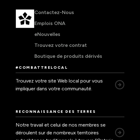
Contactez-Nous
Emplois ONA
eNouvelles
Trouvez votre contrat
Boutique de produits dérivés
#COMBATTRELOCAL
Trouvez votre site Web local pour vous
impliquer dans votre communauté.
RECONNAISSANCE DES TERRES
Notre travail et celui de nos membres se
déroulent sur de nombreux territoires