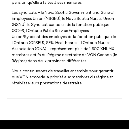
pension qu’elle a faites à ses membres.
Les syndicats – le Nova Scotia Government and General
Employees Union (NSGEU), le Nova Scotia Nurses Union
(NSNU), le Syndicat canadien de la fonction publique
(SCFP), l'Ontario Public Service Employees
Union/Syndicat des employés de la fonction publique de
l'Ontario (OPSEU), SEIU Healthcare et l'Ontario Nurses'
Association (ONA) – représentent plus de 1,600 XNUMX
membres actifs du Régime de retraite de VON Canada (le
Régime) dans deux provinces différentes.
Nous continuerons de travailler ensemble pour garantir
que VON accorde la priorité aux membres du régime et
rétablisse leurs prestations de retraite.