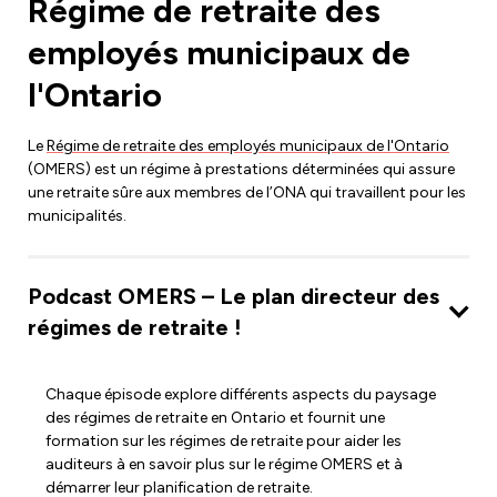
Régime de retraite des
employés municipaux de
l'Ontario
Le
Régime de retraite des employés municipaux de l'Ontario
(OMERS) est un régime à prestations déterminées qui assure
une retraite sûre aux membres de l’ONA qui travaillent pour les
municipalités.
Podcast OMERS – Le plan directeur des
régimes de retraite !
Chaque épisode explore différents aspects du paysage
des régimes de retraite en Ontario et fournit une
formation sur les régimes de retraite pour aider les
auditeurs à en savoir plus sur le régime OMERS et à
démarrer leur planification de retraite.