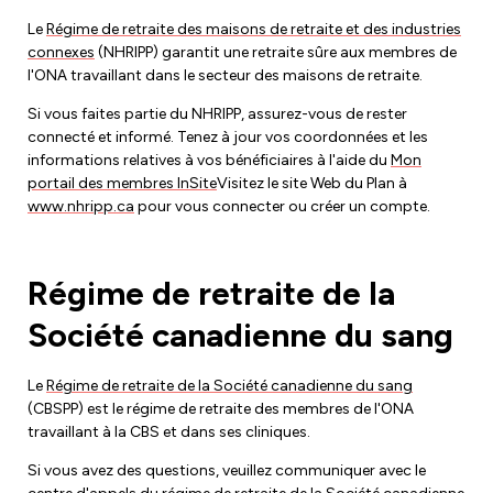
Le
Régime de retraite des maisons de retraite et des industries
connexes
(NHRIPP) garantit une retraite sûre aux membres de
l'ONA travaillant dans le secteur des maisons de retraite.
Si vous faites partie du NHRIPP, assurez-vous de rester
connecté et informé. Tenez à jour vos coordonnées et les
informations relatives à vos bénéficiaires à l'aide du
Mon
portail des membres InSite
Visitez le site Web du Plan à
www.nhripp.ca
pour vous connecter ou créer un compte.
Régime de retraite de la
Société canadienne du sang
Le
Régime de retraite de la Société canadienne du sang
(CBSPP) est le régime de retraite des membres de l'ONA
travaillant à la CBS et dans ses cliniques.
Si vous avez des questions, veuillez communiquer avec le